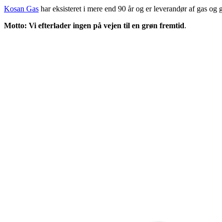
Kosan Gas
har eksisteret i mere end 90 år og er leverandør af gas og
Motto: Vi efterlader ingen på vejen til en grøn fremtid
.