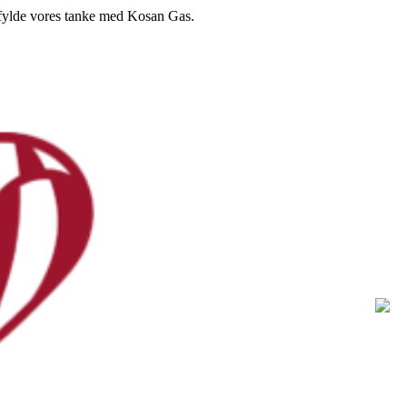
l fylde vores tanke med Kosan Gas.