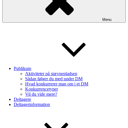
Menu
Publikum
Aktiviteter på stævnepladsen
Sådan følger du med under DM
Hvad konkurrerer man om i et DM
Konkurrencetyper
Vil du vide mere?
Deltagere
Deltagerinformation