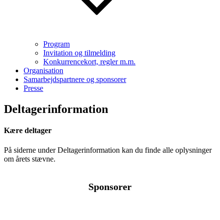
Program
Invitation og tilmelding
Konkurrencekort, regler m.m.
Organisation
Samarbejdspartnere og sponsorer
Presse
Deltagerinformation
Kære deltager
På siderne under Deltagerinformation kan du finde alle oplysninger
om årets stævne.
Sponsorer