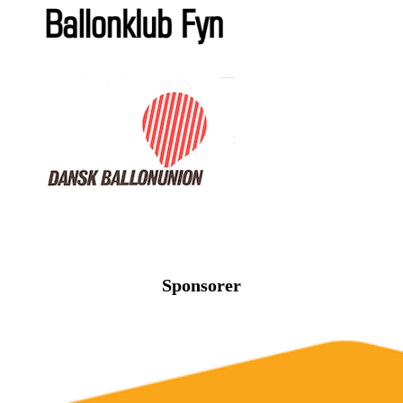
Sponsorer