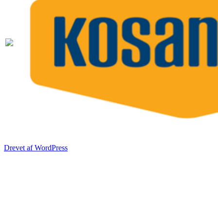
Drevet af WordPress