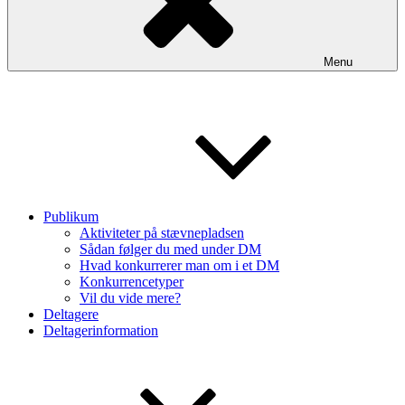
Menu
Publikum
Aktiviteter på stævnepladsen
Sådan følger du med under DM
Hvad konkurrerer man om i et DM
Konkurrencetyper
Vil du vide mere?
Deltagere
Deltagerinformation